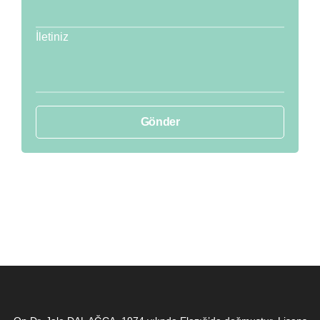
İletiniz