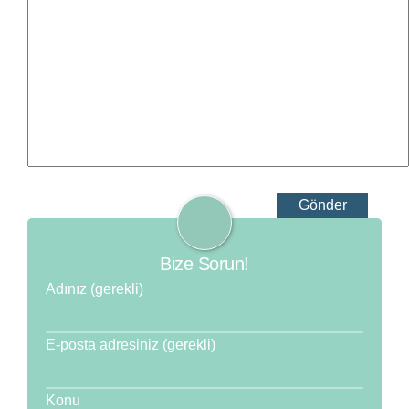
Bize Sorun!
Adınız (gerekli)
E-posta adresiniz (gerekli)
Konu